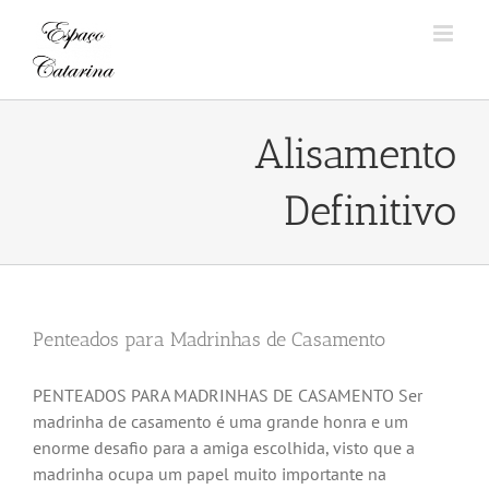
Skip
to
content
Alisamento
Definitivo
Penteados para Madrinhas de Casamento
PENTEADOS PARA MADRINHAS DE CASAMENTO Ser
madrinha de casamento é uma grande honra e um
enorme desafio para a amiga escolhida, visto que a
madrinha ocupa um papel muito importante na