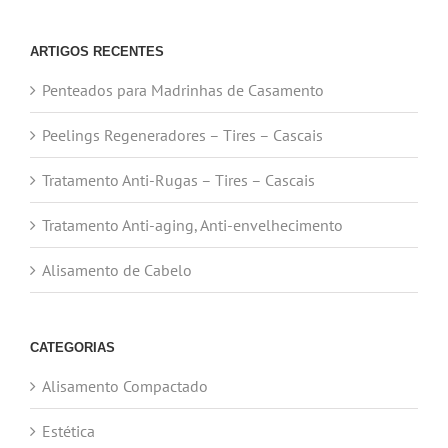
ARTIGOS RECENTES
Penteados para Madrinhas de Casamento
Peelings Regeneradores – Tires – Cascais
Tratamento Anti-Rugas – Tires – Cascais
Tratamento Anti-aging, Anti-envelhecimento
Alisamento de Cabelo
CATEGORIAS
Alisamento Compactado
Estética