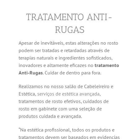
TRATAMENTO ANTI-
RUGAS
Apesar de inevitáveis, estas alterações no rosto
podem ser tratadas e retardadas através de
terapias naturais e ingredientes sofisticados,
inovadores e altamente eficazes no
tratamento
Anti-Rugas
. Cuidar de dentro para fora.
Realizamos no nosso salão de Cabeleireiro e
Estética,
serviços de estética avançada
,
tratamentos de rosto efetivos, cuidados de
rosto em gabinete com uma seleção de
produtos cuidada e avançada.
“Na estética profissional, todos os produtos e
tratamentos devem ser baseados em evidencias