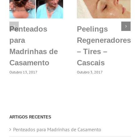
Penteados
Peelings
para
Regeneradores
Madrinhas de
– Tires –
Casamento
Cascais
Outubro 13, 2017
Outubro 3, 2017
ARTIGOS RECENTES
Penteados para Madrinhas de Casamento