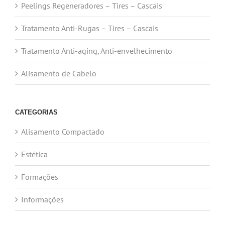
Peelings Regeneradores – Tires – Cascais
Tratamento Anti-Rugas – Tires – Cascais
Tratamento Anti-aging, Anti-envelhecimento
Alisamento de Cabelo
CATEGORIAS
Alisamento Compactado
Estética
Formações
Informações