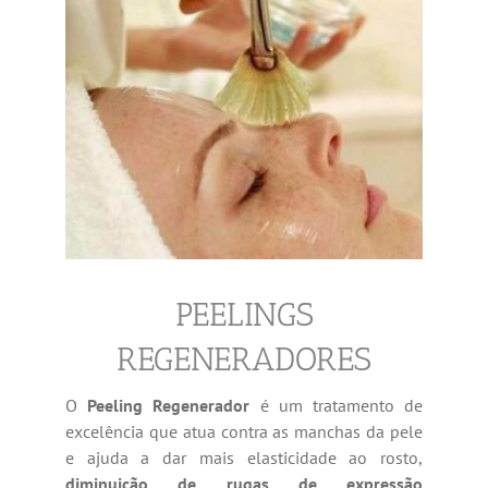
PEELINGS
REGENERADORES
O
Peeling Regenerador
é um tratamento de
excelência que atua contra as manchas da pele
e ajuda a dar mais elasticidade ao rosto,
diminuição de rugas de expressão