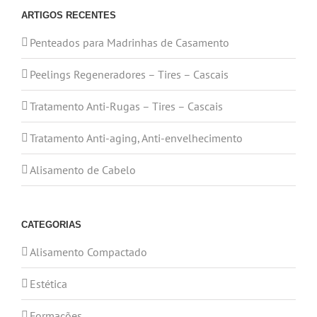
ARTIGOS RECENTES
Penteados para Madrinhas de Casamento
Peelings Regeneradores – Tires – Cascais
Tratamento Anti-Rugas – Tires – Cascais
Tratamento Anti-aging, Anti-envelhecimento
Alisamento de Cabelo
CATEGORIAS
Alisamento Compactado
Estética
Formações