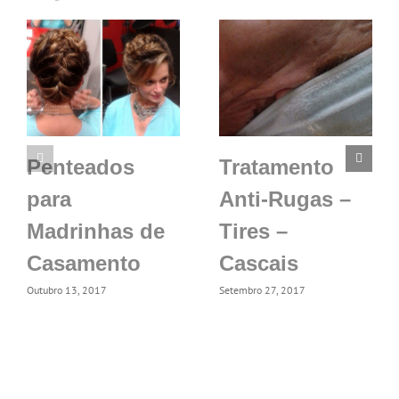
Penteados
Tratamento
para
Anti-Rugas –
Madrinhas de
Tires –
Casamento
Cascais
Outubro 13, 2017
Setembro 27, 2017