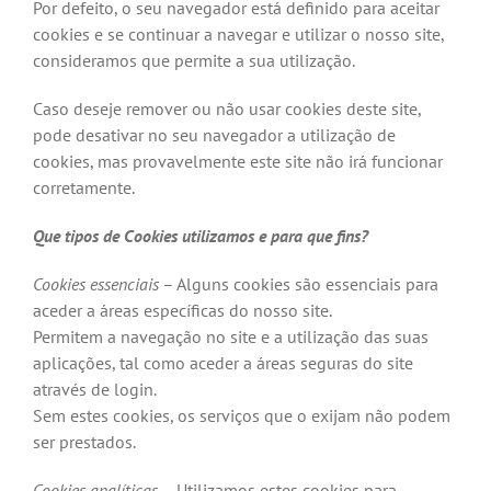
Por defeito, o seu navegador está definido para aceitar
cookies e se continuar a navegar e utilizar o nosso site,
consideramos que permite a sua utilização.
Caso deseje remover ou não usar cookies deste site,
pode desativar no seu navegador a utilização de
cookies, mas provavelmente este site não irá funcionar
corretamente.
Que tipos de Cookies utilizamos e para que fins?
Cookies essenciais
– Alguns cookies são essenciais para
aceder a áreas específicas do nosso site.
Permitem a navegação no site e a utilização das suas
aplicações, tal como aceder a áreas seguras do site
através de login.
Sem estes cookies, os serviços que o exijam não podem
ser prestados.
Cookies analíticas
– Utilizamos estes cookies para