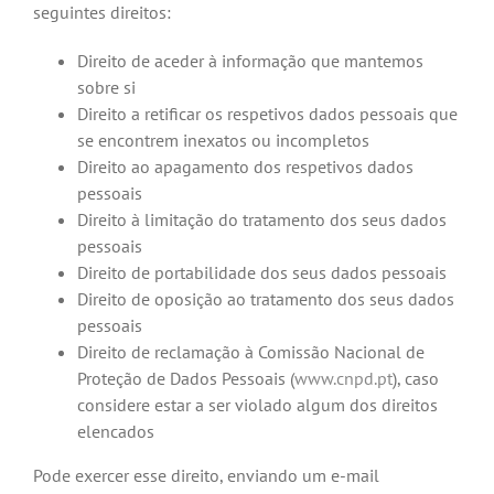
seguintes direitos:
Direito de aceder à informação que mantemos
sobre si
Direito a retificar os respetivos dados pessoais que
se encontrem inexatos ou incompletos
Direito ao apagamento dos respetivos dados
pessoais
Direito à limitação do tratamento dos seus dados
pessoais
Direito de portabilidade dos seus dados pessoais
Direito de oposição ao tratamento dos seus dados
pessoais
Direito de reclamação à Comissão Nacional de
Proteção de Dados Pessoais (
www.cnpd.pt
), caso
considere estar a ser violado algum dos direitos
elencados
Pode exercer esse direito, enviando um e-mail