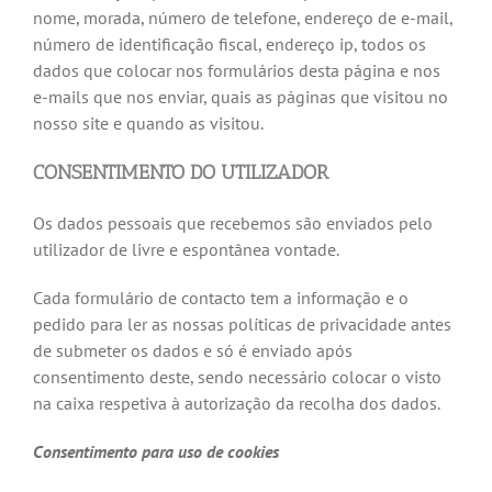
nome, morada, número de telefone, endereço de e-mail,
número de identificação fiscal, endereço ip, todos os
dados que colocar nos formulários desta página e nos
e-mails que nos enviar, quais as páginas que visitou no
nosso site e quando as visitou.
CONSENTIMENTO DO UTILIZADOR
Os dados pessoais que recebemos são enviados pelo
utilizador de livre e espontânea vontade.
Cada formulário de contacto tem a informação e o
pedido para ler as nossas políticas de privacidade antes
de submeter os dados e só é enviado após
consentimento deste, sendo necessário colocar o visto
na caixa respetiva à autorização da recolha dos dados.
Consentimento para uso de cookies