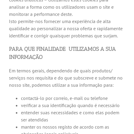
analisar a forma como os utilizadores usam o site e
monitorar a performance deste.
Isto permite-nos fornecer uma experiência de alta
qualidade ao personalizar a nossa oferta e rapidamente
identificar e corrigir quaisquer problemas que surjam.
PARA QUE FINALIDADE UTILIZAMOS A SUA
INFORMAÇÃO
Em termos gerais, dependendo de quais produtos/
serviços nos requisita e do que subscreve e submete no
nosso site, podemos utilizar a sua informação para:
contactá-lo por correio, e-mail ou telefone
verificar a sua identificação quando é necessário
entender suas necessidades e como elas podem
ser atendidas
manter os nossos registo de acordo com as