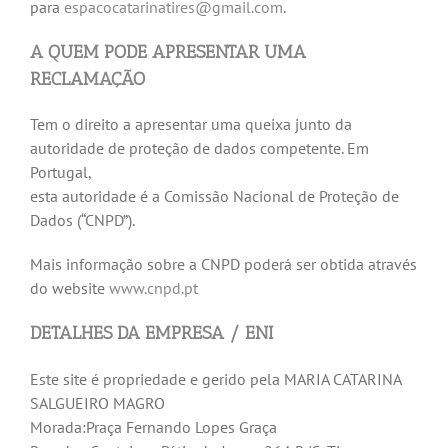
para
espacocatarinatires@gmail.com
.
A QUEM PODE APRESENTAR UMA
RECLAMAÇÃO
Tem o direito a apresentar uma queixa junto da
autoridade de proteção de dados competente. Em
Portugal,
esta autoridade é a Comissão Nacional de Proteção de
Dados (“CNPD”).
Mais informação sobre a CNPD poderá ser obtida através
do website
www.cnpd.pt
DETALHES DA EMPRESA / ENI
Este site é propriedade e gerido pela MARIA CATARINA
SALGUEIRO MAGRO
Morada:Praça Fernando Lopes Graça