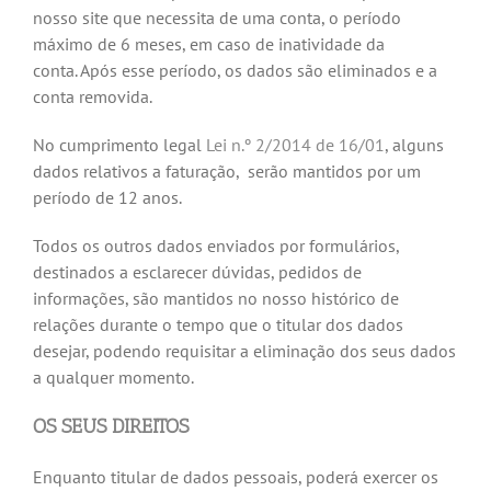
nosso site que necessita de uma conta, o período
máximo de 6 meses, em caso de inatividade da
conta. Após esse período, os dados são eliminados e a
conta removida.
No cumprimento legal
Lei n.º 2/2014 de 16/01
, alguns
dados relativos a faturação, serão mantidos por um
período de 12 anos.
Todos os outros dados enviados por formulários,
destinados a esclarecer dúvidas, pedidos de
informações, são mantidos no nosso histórico de
relações durante o tempo que o titular dos dados
desejar, podendo requisitar a eliminação dos seus dados
a qualquer momento.
OS SEUS DIREITOS
Enquanto titular de dados pessoais, poderá exercer os