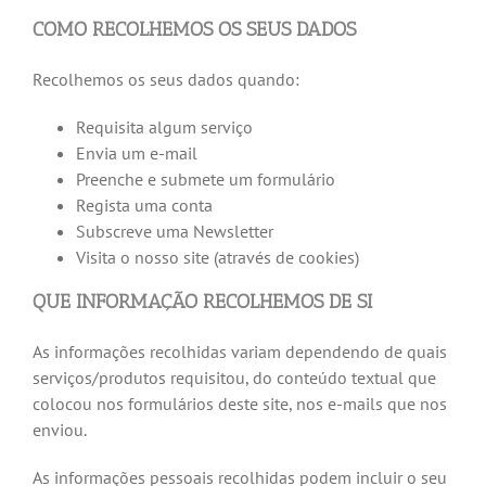
COMO RECOLHEMOS OS SEUS DADOS
Recolhemos os seus dados quando:
Requisita algum serviço
Envia um e-mail
Preenche e submete um formulário
Regista uma conta
Subscreve uma Newsletter
Visita o nosso site (através de cookies)
QUE INFORMAÇÃO RECOLHEMOS DE SI
As informações recolhidas variam dependendo de quais
serviços/produtos requisitou, do conteúdo textual que
colocou nos formulários deste site, nos e-mails que nos
enviou.
As informações pessoais recolhidas podem incluir o seu