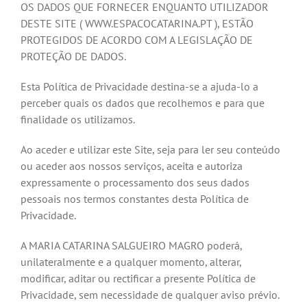
OS DADOS QUE FORNECER ENQUANTO UTILIZADOR
DESTE SITE ( WWW.ESPACOCATARINA.PT ), ESTÃO
PROTEGIDOS DE ACORDO COM A LEGISLAÇÃO DE
PROTEÇÃO DE DADOS.
Esta Política de Privacidade destina-se a ajuda-lo a
perceber quais os dados que recolhemos e para que
finalidade os utilizamos.
Ao aceder e utilizar este Site, seja para ler seu conteúdo
ou aceder aos nossos serviços, aceita e autoriza
expressamente o processamento dos seus dados
pessoais nos termos constantes desta Política de
Privacidade.
A MARIA CATARINA SALGUEIRO MAGRO poderá,
unilateralmente e a qualquer momento, alterar,
modificar, aditar ou rectificar a presente Política de
Privacidade, sem necessidade de qualquer aviso prévio.