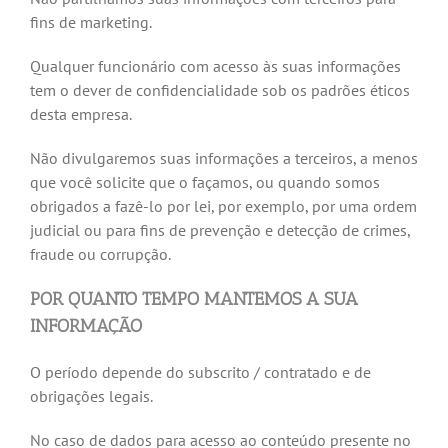
fins de marketing.
Qualquer funcionário com acesso às suas informações
tem o dever de confidencialidade sob os padrões éticos
desta empresa.
Não divulgaremos suas informações a terceiros, a menos
que você solicite que o façamos, ou quando somos
obrigados a fazê-lo por lei, por exemplo, por uma ordem
judicial ou para fins de prevenção e detecção de crimes,
fraude ou corrupção.
POR QUANTO TEMPO MANTEMOS A SUA
INFORMAÇÃO
O período depende do subscrito / contratado e de
obrigações legais.
No caso de dados para acesso ao conteúdo presente no