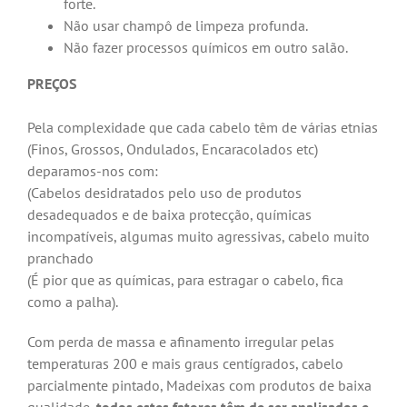
forte.
Não usar champô de limpeza profunda.
Não fazer processos químicos em outro salão.
PREÇOS
Pela complexidade que cada cabelo têm de várias etnias
(Finos, Grossos, Ondulados, Encaracolados etc)
deparamos-nos com:
(Cabelos desidratados pelo uso de produtos
desadequados e de baixa protecção, químicas
incompatíveis, algumas muito agressivas, cabelo muito
pranchado
(É pior que as químicas, para estragar o cabelo, fica
como a palha).
Com perda de massa e afinamento irregular pelas
temperaturas 200 e mais graus centígrados, cabelo
parcialmente pintado, Madeixas com produtos de baixa