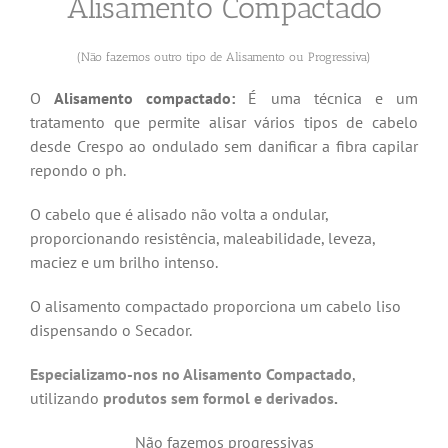
Alisamento Compactado
(Não fazemos outro tipo de Alisamento ou Progressiva)
O
Alisamento compactado:
É uma técnica e um
tratamento que permite alisar vários tipos de cabelo
desde Crespo ao ondulado sem danificar a fibra capilar
repondo o ph.
O cabelo que é alisado não volta a ondular,
proporcionando resistência, maleabilidade, leveza,
maciez e um brilho intenso.
O alisamento compactado proporciona um cabelo liso
dispensando o Secador.
Especializamo-nos no Alisamento Compactado
,
utilizando
produtos sem formol e derivados
.
Não fazemos progressivas