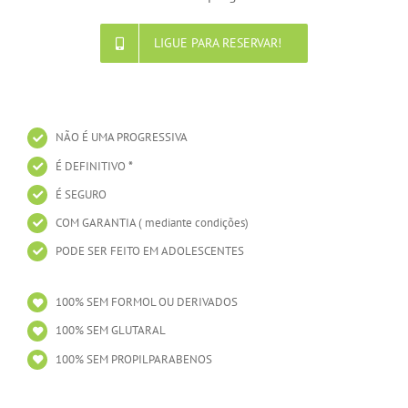
LIGUE PARA RESERVAR!
NÃO É UMA PROGRESSIVA
É DEFINITIVO
*
É SEGURO
COM GARANTIA ( mediante condições)
PODE SER FEITO EM ADOLESCENTES
100% SEM FORMOL OU DERIVADOS
100% SEM GLUTARAL
100% SEM PROPILPARABENOS