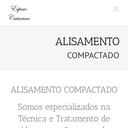
Skip
to
content
ALISAMENTO
COMPACTADO
ALISAMENTO COMPACTADO
Somos especializados na
Técnica e Tratamento de