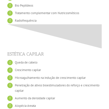
Bio Peptídeos
Tratamento complementar com Nutricosméticos
Radiofrequência
ESTÉTICA CAPILAR
Queda de cabelo
Crescimento capilar
Microagulhamento na indução de crescimento capilar
Penetração de ativos bioestimuladores do reforço e crescimento
capilar
Aumento da densidade capilar
Alopécia Areata