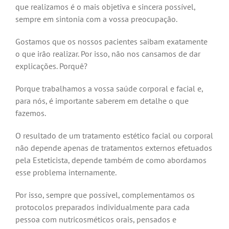
que realizamos é o mais objetiva e sincera possível,
sempre em sintonia com a vossa preocupação.
Gostamos que os nossos pacientes saibam exatamente
o que irão realizar. Por isso, não nos cansamos de dar
explicações. Porquê?
Porque trabalhamos a vossa saúde corporal e facial e,
para nós, é importante saberem em detalhe o que
fazemos.
O resultado de um tratamento estético facial ou corporal
não depende apenas de tratamentos externos efetuados
pela Esteticista, depende também de como abordamos
esse problema internamente.
Por isso, sempre que possível, complementamos os
protocolos preparados individualmente para cada
pessoa com nutricosméticos orais, pensados e