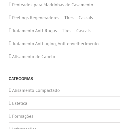
Penteados para Madrinhas de Casamento
Peelings Regeneradores – Tires – Cascais
Tratamento Anti-Rugas – Tires – Cascais
Tratamento Anti-aging, Anti-envelhecimento
Alisamento de Cabelo
CATEGORIAS
Alisamento Compactado
Estética
Formações
Informações