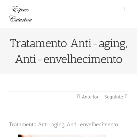
Skip
to
content
Tratamento Anti-aging,
Anti-envelhecimento
Anterior
Seguinte
Tratamento Anti-aging, Anti-envelhecimento