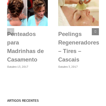
Penteados
Peelings
para
Regeneradores
Madrinhas de
– Tires –
Casamento
Cascais
Outubro 13, 2017
Outubro 3, 2017
ARTIGOS RECENTES