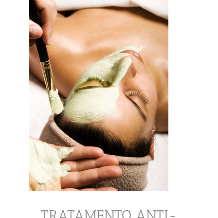
TRATAMENTO ANTI-