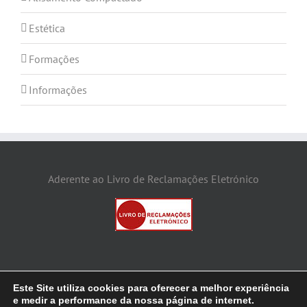
Estética
Formações
Informações
Aderente ao Livro de Reclamações Eletrónico
Este Site utiliza cookies para oferecer a melhor experiência
e medir a performance da nossa página de internet.