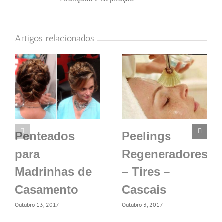
Artigos relacionados
Penteados
Peelings
para
Regeneradores
Madrinhas de
– Tires –
Casamento
Cascais
Outubro 13, 2017
Outubro 3, 2017