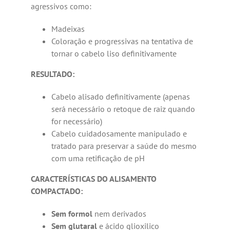
agressivos como:
Madeixas
Coloração e progressivas na tentativa de
tornar o cabelo liso definitivamente
RESULTADO:
Cabelo alisado definitivamente (apenas
será necessário o retoque de raiz quando
for necessário)
Cabelo cuidadosamente manipulado e
tratado para preservar a saúde do mesmo
com uma retificação de pH
CARACTERÍSTICAS DO ALISAMENTO
COMPACTADO:
Sem formol
nem derivados
Sem glutaral
e ácido glioxilico