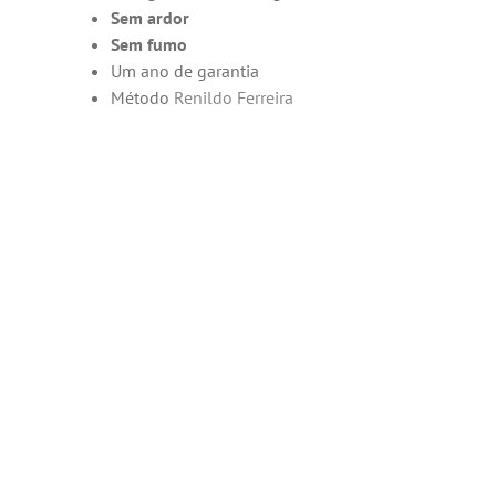
Sem ardor
Sem fumo
Um ano de garantia
Método
Renildo Ferreira