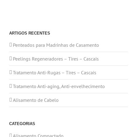
ARTIGOS RECENTES
Penteados para Madrinhas de Casamento
Peelings Regeneradores – Tires – Cascais
Tratamento Anti-Rugas – Tires – Cascais
Tratamento Anti-aging, Anti-envelhecimento
Alisamento de Cabelo
CATEGORIAS
Alisamento Compactado