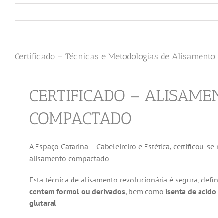
Certificado – Técnicas e Metodologias de Alisament
CERTIFICADO – ALISAME
COMPACTADO
A Espaço Catarina – Cabeleireiro e Estética, certificou-se
alisamento compactado
Esta técnica de alisamento revolucionária é segura, defin
contem formol ou derivados
, bem como
isenta de ácido 
glutaral