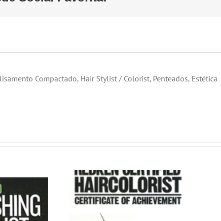
Alisamento Compactado, Hair Stylist / Colorist, Penteados, Estética