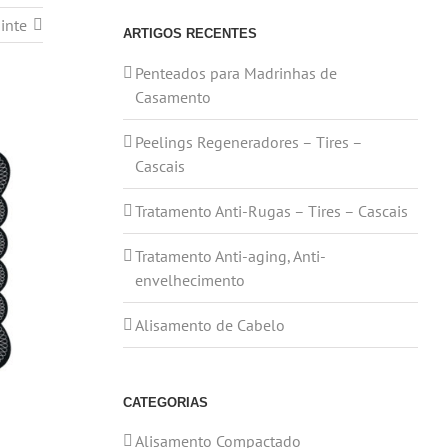
inte
ARTIGOS RECENTES
Penteados para Madrinhas de
Casamento
Peelings Regeneradores – Tires –
Cascais
Tratamento Anti-Rugas – Tires – Cascais
Tratamento Anti-aging, Anti-
envelhecimento
Alisamento de Cabelo
CATEGORIAS
Alisamento Compactado