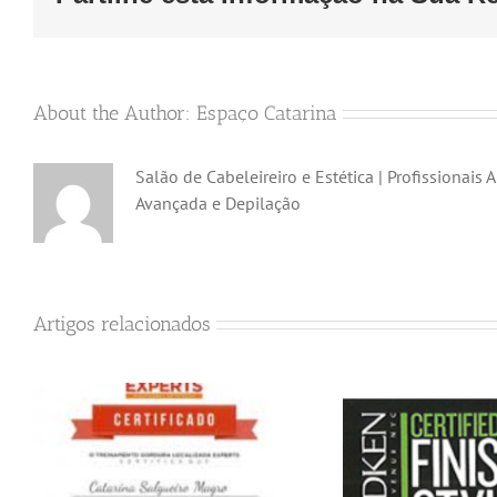
About the Author:
Espaço Catarina
Salão de Cabeleireiro e Estética | Profissionais 
Avançada e Depilação
Artigos relacionados