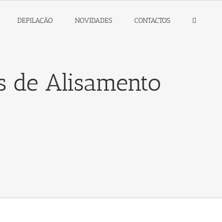
DEPILAÇÃO
NOVIDADES
CONTACTOS
as de Alisamento