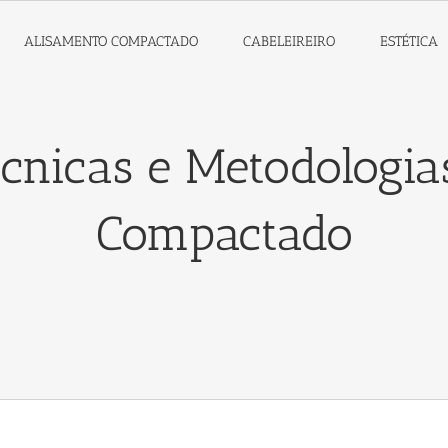
ALISAMENTO COMPACTADO
CABELEIREIRO
ESTÉTICA
écnicas e Metodologi
Compactado